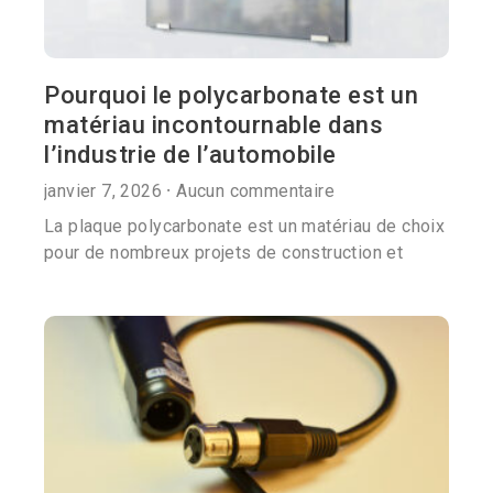
Pourquoi le polycarbonate est un
matériau incontournable dans
l’industrie de l’automobile
janvier 7, 2026
Aucun commentaire
La plaque polycarbonate est un matériau de choix
pour de nombreux projets de construction et