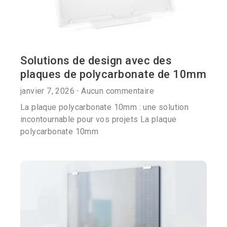
Solutions de design avec des
plaques de polycarbonate de 10mm
janvier 7, 2026
Aucun commentaire
La plaque polycarbonate 10mm : une solution
incontournable pour vos projets La plaque
polycarbonate 10mm