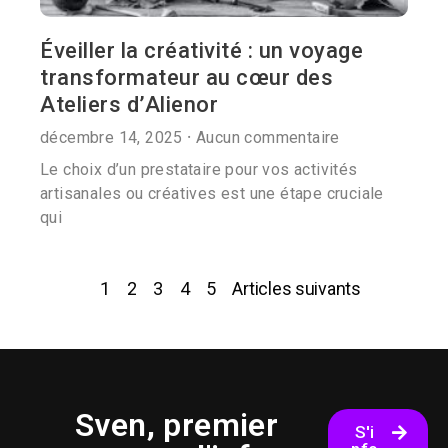
Éveiller la créativité : un voyage
transformateur au cœur des
Ateliers d’Alienor
décembre 14, 2025
Aucun commentaire
Le choix d’un prestataire pour vos activités
artisanales ou créatives est une étape cruciale
qui
1
2
3
4
5
Articles suivants
Sven, premier
S'i