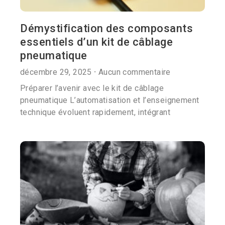
Démystification des composants
essentiels d’un kit de câblage
pneumatique
décembre 29, 2025
Aucun commentaire
Préparer l’avenir avec le kit de câblage
pneumatique L’automatisation et l’enseignement
technique évoluent rapidement, intégrant