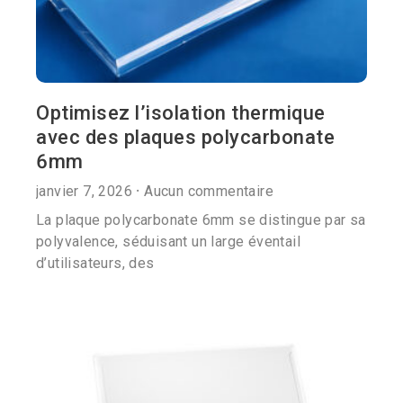
Optimisez l’isolation thermique
avec des plaques polycarbonate
6mm
janvier 7, 2026
Aucun commentaire
La plaque polycarbonate 6mm se distingue par sa
polyvalence, séduisant un large éventail
d’utilisateurs, des