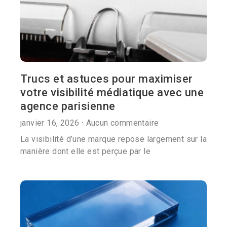
Trucs et astuces pour maximiser
votre visibilité médiatique avec une
agence parisienne
janvier 16, 2026
Aucun commentaire
La visibilité d’une marque repose largement sur la
manière dont elle est perçue par le